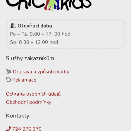
Otevírací doba
Po – Pá: 9.00 – 17. 00 hod.
So: 8.30 – 12.00 hod.
Služby zákazníkům
Doprava a způsob platby
Reklamace
Ochrana osobních údajů
Obchodní podmínky
Kontakty
724 276 370