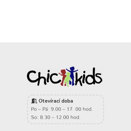
Otevírací doba
Po – Pá: 9.00 – 17. 00 hod.
So: 8.30 – 12.00 hod.