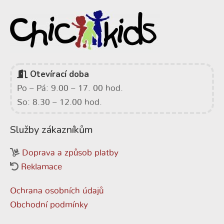
Otevírací doba
Po – Pá: 9.00 – 17. 00 hod.
So: 8.30 – 12.00 hod.
Služby zákazníkům
Doprava a způsob platby
Reklamace
Ochrana osobních údajů
Obchodní podmínky