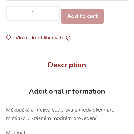
Add to cart
Vložit do oblíbených
Description
Additional information
Měkoučká a hřejivá souprava s medvídkem pro
miminko v krásném modrém provedení.
Materiál: