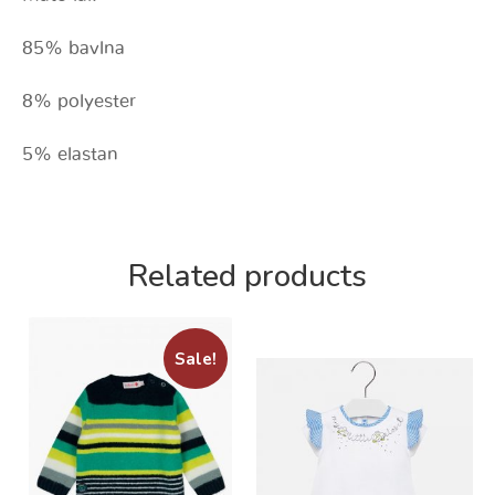
85% bavlna
8% polyester
5% elastan
Related products
Sale!