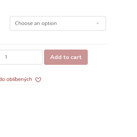
Add to cart
 do oblíbených