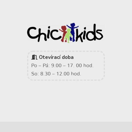
Otevírací doba
Po – Pá: 9.00 – 17. 00 hod.
So: 8.30 – 12.00 hod.