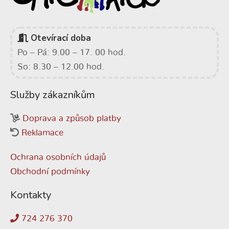
Otevírací doba
Po – Pá: 9.00 – 17. 00 hod.
So: 8.30 – 12.00 hod.
Služby zákazníkům
Doprava a způsob platby
Reklamace
Ochrana osobních údajů
Obchodní podmínky
Kontakty
724 276 370