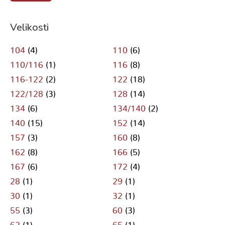
Velikosti
104
(4)
110
(6)
110/116
(1)
116
(8)
116-122
(2)
122
(18)
122/128
(3)
128
(14)
134
(6)
134/140
(2)
140
(15)
152
(14)
157
(3)
160
(8)
162
(8)
166
(5)
167
(6)
172
(4)
28
(1)
29
(1)
30
(1)
32
(1)
55
(3)
60
(3)