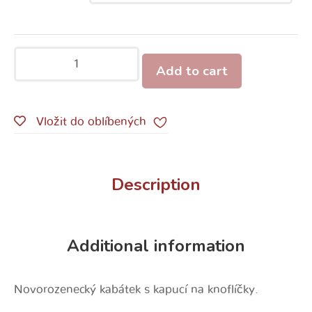
Add to cart
Vložit do oblíbených
Description
Additional information
Novorozenecký kabátek s kapucí na knoflíčky.