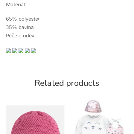
Materiál:
65% polyester
35% bavlna
Péče o oděv:
Related products