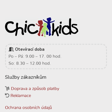
Otevírací doba
Po – Pá: 9.00 – 17. 00 hod.
So: 8.30 – 12.00 hod.
Služby zákazníkům
Doprava a způsob platby
Reklamace
Ochrana osobních údajů