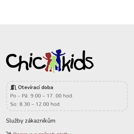
Otevírací doba
Po – Pá: 9.00 – 17. 00 hod.
So: 8.30 – 12.00 hod.
Služby zákazníkům