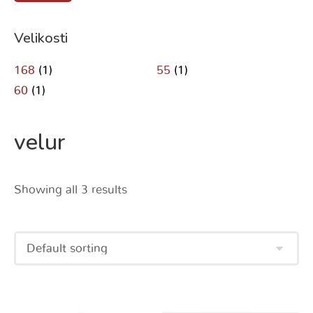
Velikosti
168
(1)
55
(1)
60
(1)
velur
Showing all 3 results