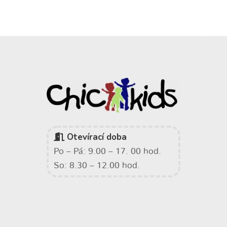
Otevírací doba
Po – Pá: 9.00 – 17. 00 hod.
So: 8.30 – 12.00 hod.