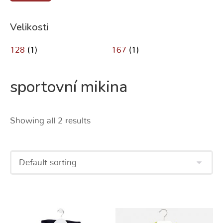
Velikosti
128
(1)
167
(1)
sportovní mikina
Showing all 2 results