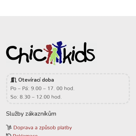
Otevírací doba
Po – Pá: 9.00 – 17. 00 hod.
So: 8.30 – 12.00 hod.
Služby zákazníkům
Doprava a způsob platby