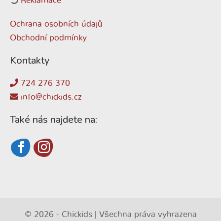
Reklamace
Ochrana osobních údajů
Obchodní podmínky
Kontakty
724 276 370
info@chickids.cz
Také nás najdete na:
© 2026 - Chickids | Všechna práva vyhrazena