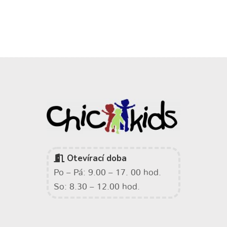
Otevírací doba
Po – Pá: 9.00 – 17. 00 hod.
So: 8.30 – 12.00 hod.