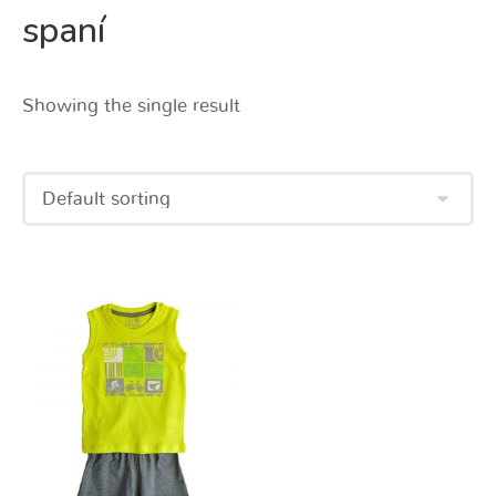
spaní
Showing the single result