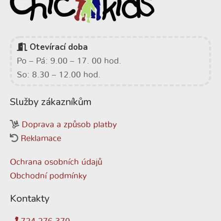
Otevírací doba
Po – Pá: 9.00 – 17. 00 hod.
So: 8.30 – 12.00 hod.
Služby zákazníkům
Doprava a způsob platby
Reklamace
Ochrana osobních údajů
Obchodní podmínky
Kontakty