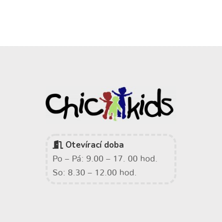
Otevírací doba
Po – Pá: 9.00 – 17. 00 hod.
So: 8.30 – 12.00 hod.