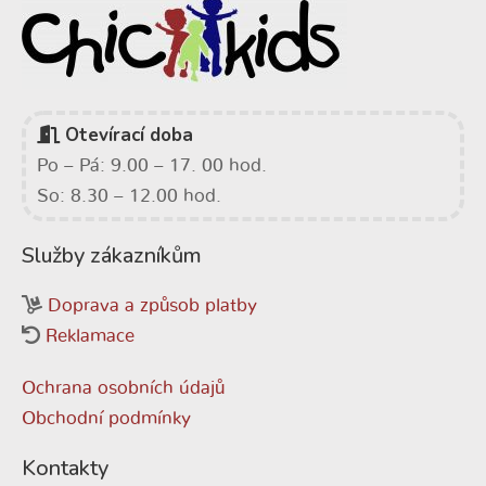
Otevírací doba
Po – Pá: 9.00 – 17. 00 hod.
So: 8.30 – 12.00 hod.
Služby zákazníkům
Doprava a způsob platby
Reklamace
Ochrana osobních údajů
Obchodní podmínky
Kontakty