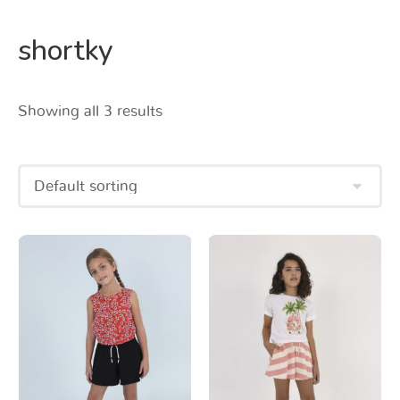
shortky
Showing all 3 results