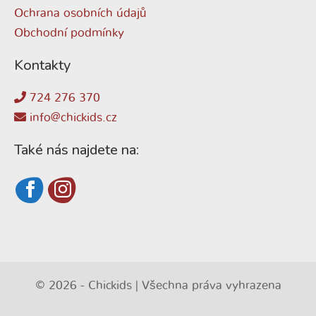
Ochrana osobních údajů
Obchodní podmínky
Kontakty
724 276 370
info@chickids.cz
Také nás najdete na:
© 2026 - Chickids | Všechna práva vyhrazena