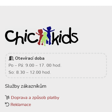
Otevírací doba
Po – Pá: 9.00 – 17. 00 hod.
So: 8.30 – 12.00 hod.
Služby zákazníkům
Doprava a způsob platby
Reklamace