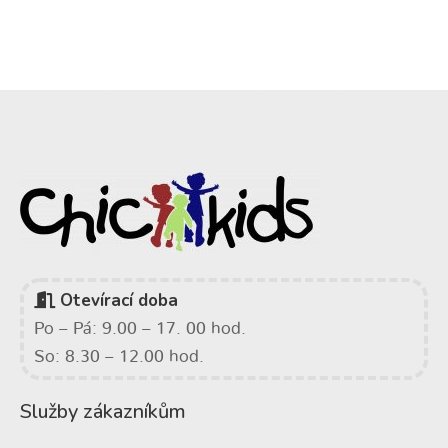
Otevírací doba
Po – Pá: 9.00 – 17. 00 hod.
So: 8.30 – 12.00 hod.
Služby zákazníkům