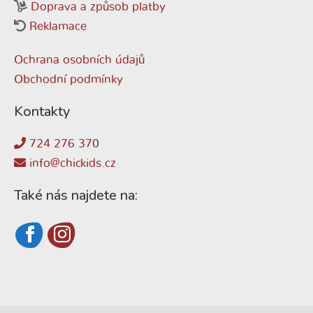
Doprava a způsob platby
Reklamace
Ochrana osobních údajů
Obchodní podmínky
Kontakty
724 276 370
info@chickids.cz
Také nás najdete na: