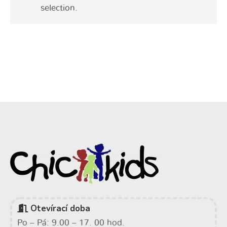
selection.
Otevírací doba
Po – Pá: 9.00 – 17. 00 hod.