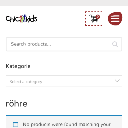
0
Search
for:
Kategorie
Select a category
röhre
No products were found matching your