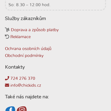
So: 8.30 – 12.00 hod.
Služby zákazníkům
Doprava a způsob platby
Reklamace
Ochrana osobních údajů
Obchodní podmínky
Kontakty
724 276 370
info@chickids.cz
Také nás najdete na: