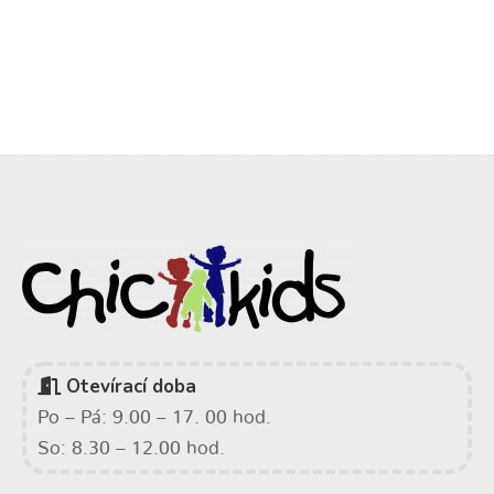
Otevírací doba
Po – Pá: 9.00 – 17. 00 hod.
So: 8.30 – 12.00 hod.