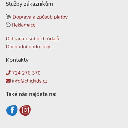
Služby zákazníkům
Doprava a způsob platby
Reklamace
Ochrana osobních údajů
Obchodní podmínky
Kontakty
724 276 370
info@chickids.cz
Také nás najdete na: