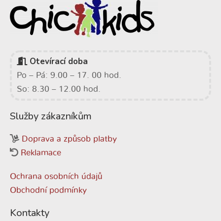
Otevírací doba
Po – Pá: 9.00 – 17. 00 hod.
So: 8.30 – 12.00 hod.
Služby zákazníkům
Doprava a způsob platby
Reklamace
Ochrana osobních údajů
Obchodní podmínky
Kontakty