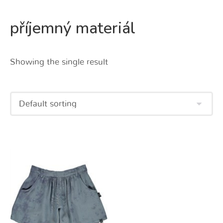
příjemný materiál
Showing the single result