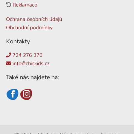
Reklamace
Ochrana osobních údajů
Obchodní podmínky
Kontakty
724 276 370
info@chickids.cz
Také nás najdete na: