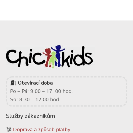
Otevírací doba
Po – Pá: 9.00 – 17. 00 hod.
So: 8.30 – 12.00 hod.
Služby zákazníkům
Doprava a způsob platby