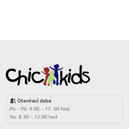
Otevírací doba
Po – Pá: 9.00 – 17. 00 hod.
So: 8.30 – 12.00 hod.