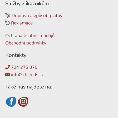
Služby zákazníkům
Doprava a způsob platby
Reklamace
Ochrana osobních údajů
Obchodní podmínky
Kontakty
724 276 370
info@chickids.cz
Také nás najdete na: