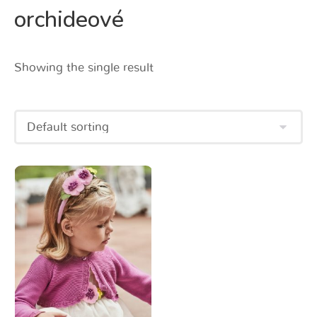
orchideové
Showing the single result