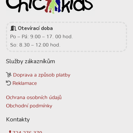
Otevírací doba
Po – Pá: 9.00 – 17. 00 hod.
So: 8.30 – 12.00 hod.
Služby zákazníkům
Doprava a způsob platby
Reklamace
Ochrana osobních údajů
Obchodní podmínky
Kontakty