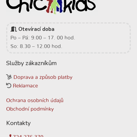
Otevírací doba
Po – Pá: 9.00 – 17. 00 hod.
So: 8.30 – 12.00 hod.
Služby zákazníkům
Doprava a způsob platby
Reklamace
Ochrana osobních údajů
Obchodní podmínky
Kontakty