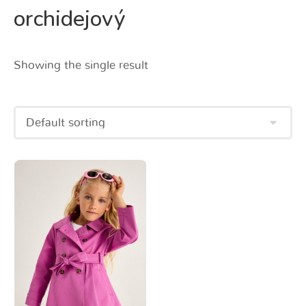
orchidejový
Showing the single result