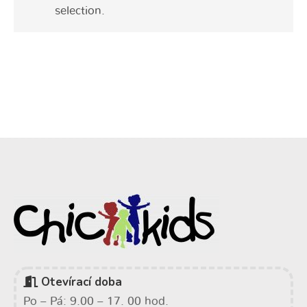
selection.
Otevírací doba
Po – Pá: 9.00 – 17. 00 hod.