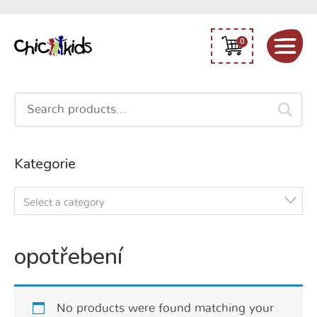
0
Search
for:
Kategorie
Select a category
opotřebení
No products were found matching your