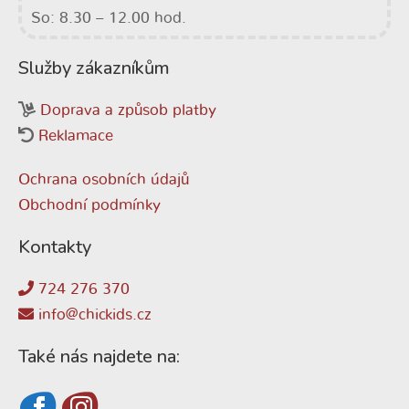
So: 8.30 – 12.00 hod.
Služby zákazníkům
Doprava a způsob platby
Reklamace
Ochrana osobních údajů
Obchodní podmínky
Kontakty
724 276 370
info@chickids.cz
Také nás najdete na: