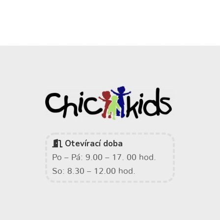
Otevírací doba
Po – Pá: 9.00 – 17. 00 hod.
So: 8.30 – 12.00 hod.