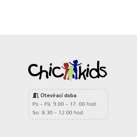
Otevírací doba
Po – Pá: 9.00 – 17. 00 hod.
So: 8.30 – 12.00 hod.