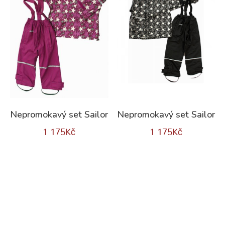
Nepromokavý set Sailor
Nepromokavý set Sailor
1 175
Kč
1 175
Kč