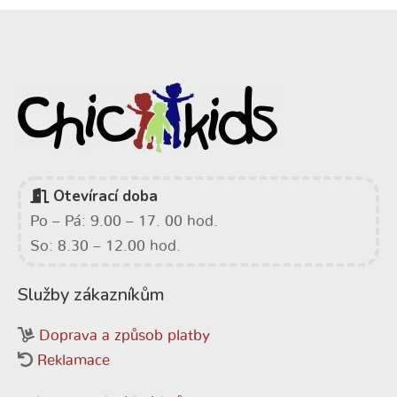
Otevírací doba
Po – Pá: 9.00 – 17. 00 hod.
So: 8.30 – 12.00 hod.
Služby zákazníkům
Doprava a způsob platby
Reklamace