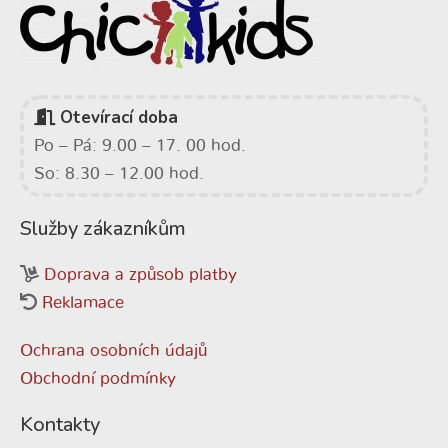
Otevírací doba
Po – Pá: 9.00 – 17. 00 hod.
So: 8.30 – 12.00 hod.
Služby zákazníkům
Doprava a způsob platby
Reklamace
Ochrana osobních údajů
Obchodní podmínky
Kontakty