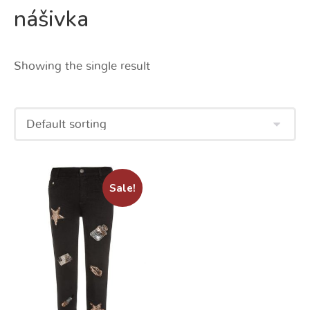
nášivka
Showing the single result
Sale!