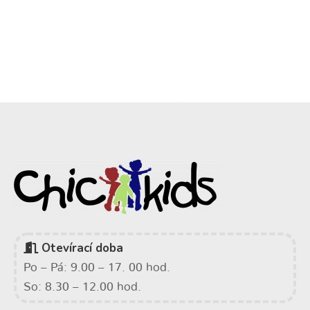
Otevírací doba
Po – Pá: 9.00 – 17. 00 hod.
So: 8.30 – 12.00 hod.