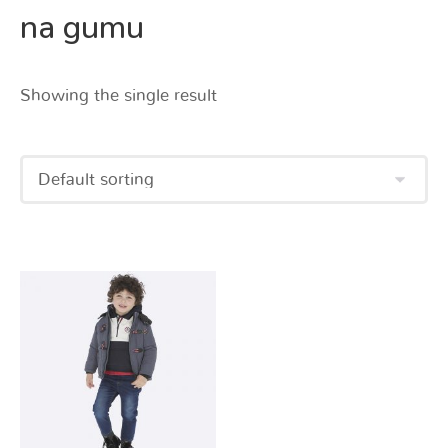
na gumu
Showing the single result