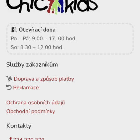
Otevírací doba
Po – Pá: 9.00 – 17. 00 hod.
So: 8.30 – 12.00 hod.
Služby zákazníkům
Doprava a způsob platby
Reklamace
Ochrana osobních údajů
Obchodní podmínky
Kontakty