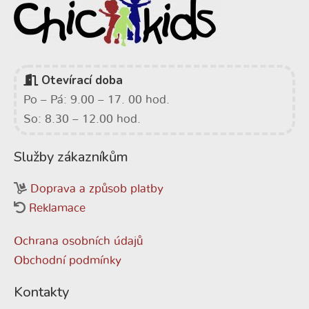
Otevírací doba
Po – Pá: 9.00 – 17. 00 hod.
So: 8.30 – 12.00 hod.
Služby zákazníkům
Doprava a způsob platby
Reklamace
Ochrana osobních údajů
Obchodní podmínky
Kontakty