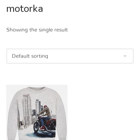
motorka
Showing the single result