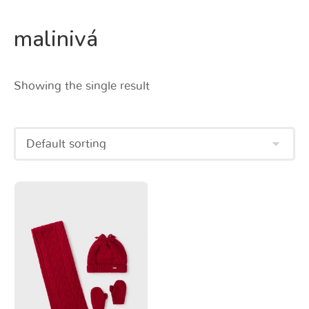
malinivá
Showing the single result