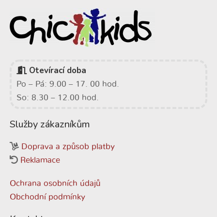
Otevírací doba
Po – Pá: 9.00 – 17. 00 hod.
So: 8.30 – 12.00 hod.
Služby zákazníkům
Doprava a způsob platby
Reklamace
Ochrana osobních údajů
Obchodní podmínky