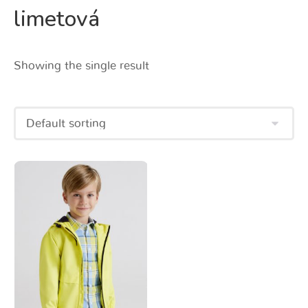
limetová
Showing the single result