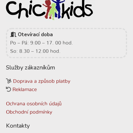
Otevírací doba
Po – Pá: 9.00 – 17. 00 hod.
So: 8.30 – 12.00 hod.
Služby zákazníkům
Doprava a způsob platby
Reklamace
Ochrana osobních údajů
Obchodní podmínky
Kontakty