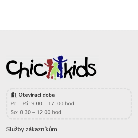
Otevírací doba
Po – Pá: 9.00 – 17. 00 hod.
So: 8.30 – 12.00 hod.
Služby zákazníkům