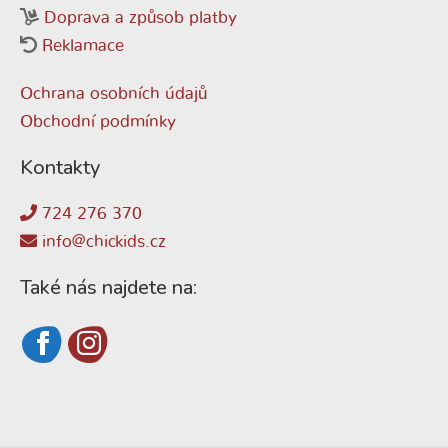
Doprava a způsob platby
Reklamace
Ochrana osobních údajů
Obchodní podmínky
Kontakty
724 276 370
info@chickids.cz
Také nás najdete na: