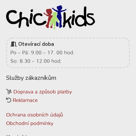
Otevírací doba
Po – Pá: 9.00 – 17. 00 hod.
So: 8.30 – 12.00 hod.
Služby zákazníkům
Doprava a způsob platby
Reklamace
Ochrana osobních údajů
Obchodní podmínky