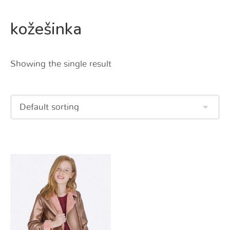
kožešinka
Showing the single result