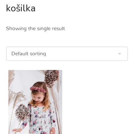
košilka
Showing the single result