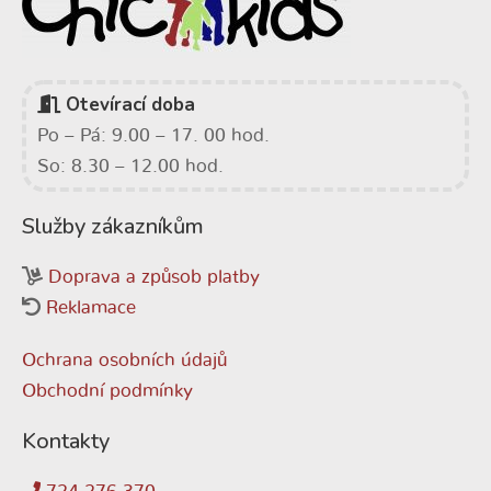
Otevírací doba
Po – Pá: 9.00 – 17. 00 hod.
So: 8.30 – 12.00 hod.
Služby zákazníkům
Doprava a způsob platby
Reklamace
Ochrana osobních údajů
Obchodní podmínky
Kontakty