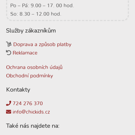
Po – Pá: 9.00 – 17. 00 hod.
So: 8.30 – 12.00 hod.
Služby zákazníkům
Doprava a způsob platby
Reklamace
Ochrana osobních údajů
Obchodní podmínky
Kontakty
724 276 370
info@chickids.cz
Také nás najdete na: