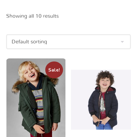
Showing all 10 results
Sale!