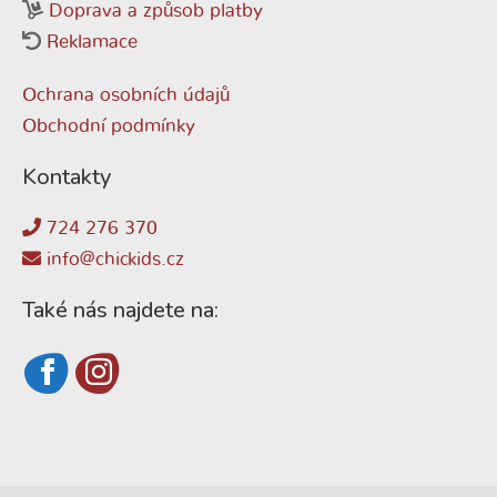
Doprava a způsob platby
Reklamace
Ochrana osobních údajů
Obchodní podmínky
Kontakty
724 276 370
info@chickids.cz
Také nás najdete na: