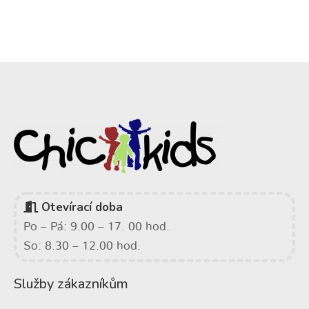
Otevírací doba
Po – Pá: 9.00 – 17. 00 hod.
So: 8.30 – 12.00 hod.
Služby zákazníkům