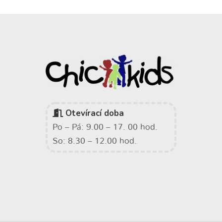
Otevírací doba
Po – Pá: 9.00 – 17. 00 hod.
So: 8.30 – 12.00 hod.