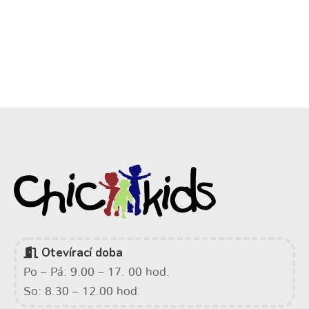
Otevírací doba
Po – Pá: 9.00 – 17. 00 hod.
So: 8.30 – 12.00 hod.