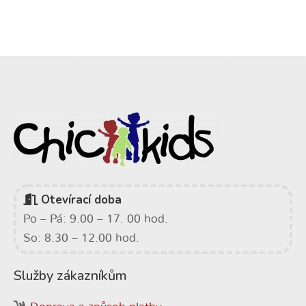
Otevírací doba
Po – Pá: 9.00 – 17. 00 hod.
So: 8.30 – 12.00 hod.
Služby zákazníkům