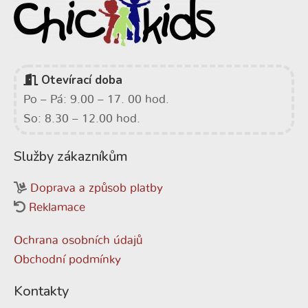
Otevírací doba
Po – Pá: 9.00 – 17. 00 hod.
So: 8.30 – 12.00 hod.
Služby zákazníkům
Doprava a způsob platby
Reklamace
Ochrana osobních údajů
Obchodní podmínky
Kontakty