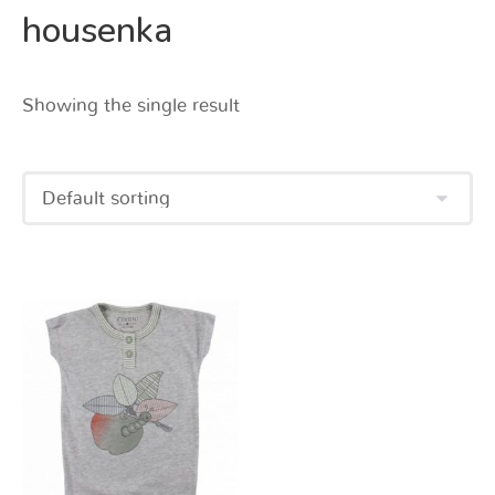
housenka
Showing the single result