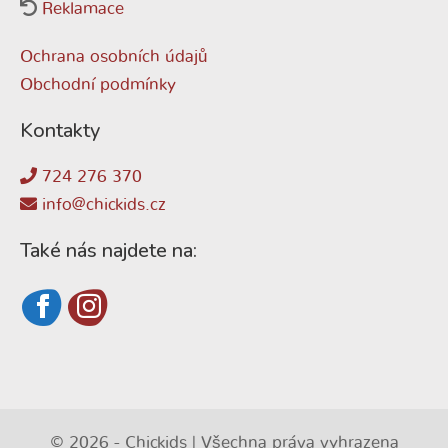
Reklamace
Ochrana osobních údajů
Obchodní podmínky
Kontakty
724 276 370
info@chickids.cz
Také nás najdete na:
© 2026 - Chickids | Všechna práva vyhrazena