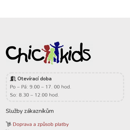
Otevírací doba
Po – Pá: 9.00 – 17. 00 hod.
So: 8.30 – 12.00 hod.
Služby zákazníkům
Doprava a způsob platby