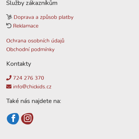
Služby zákazníkům
Doprava a způsob platby
Reklamace
Ochrana osobních údajů
Obchodní podmínky
Kontakty
724 276 370
info@chickids.cz
Také nás najdete na: