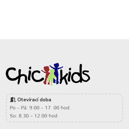
Otevírací doba
Po – Pá: 9.00 – 17. 00 hod.
So: 8.30 – 12.00 hod.