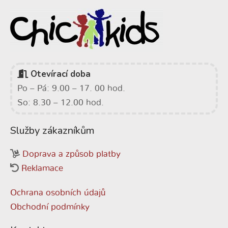
Otevírací doba
Po – Pá: 9.00 – 17. 00 hod.
So: 8.30 – 12.00 hod.
Služby zákazníkům
Doprava a způsob platby
Reklamace
Ochrana osobních údajů
Obchodní podmínky