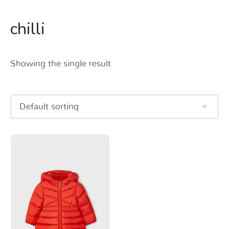
chilli
Showing the single result