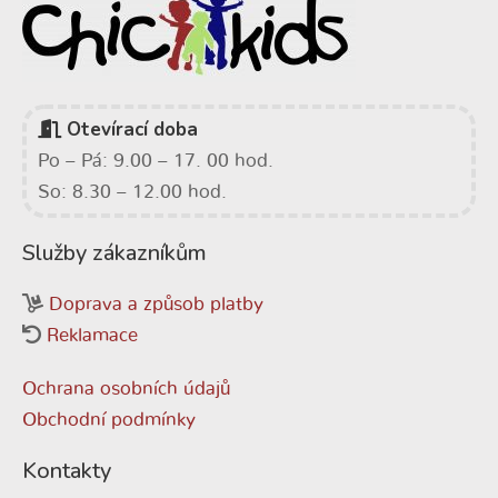
Otevírací doba
Po – Pá: 9.00 – 17. 00 hod.
So: 8.30 – 12.00 hod.
Služby zákazníkům
Doprava a způsob platby
Reklamace
Ochrana osobních údajů
Obchodní podmínky
Kontakty