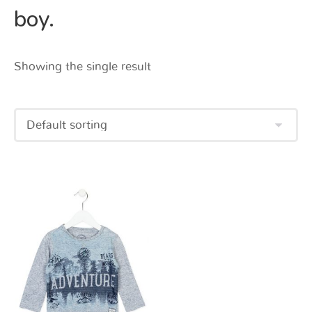
boy.
Showing the single result