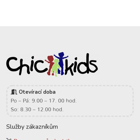
Otevírací doba
Po – Pá: 9.00 – 17. 00 hod.
So: 8.30 – 12.00 hod.
Služby zákazníkům