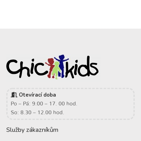
Otevírací doba
Po – Pá: 9.00 – 17. 00 hod.
So: 8.30 – 12.00 hod.
Služby zákazníkům