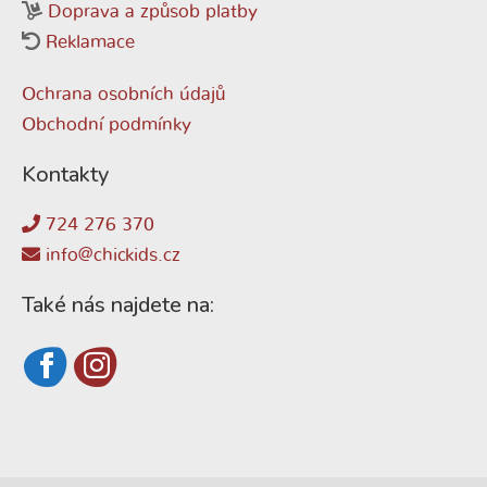
Doprava a způsob platby
Reklamace
Ochrana osobních údajů
Obchodní podmínky
Kontakty
724 276 370
info@chickids.cz
Také nás najdete na: