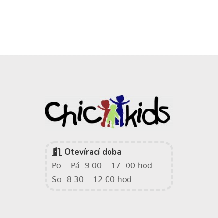
Otevírací doba
Po – Pá: 9.00 – 17. 00 hod.
So: 8.30 – 12.00 hod.