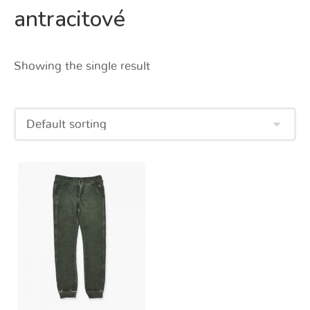
antracitové
Showing the single result