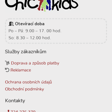
Otevírací doba
Po – Pá: 9.00 – 17. 00 hod.
So: 8.30 – 12.00 hod.
Služby zákazníkům
Doprava a způsob platby
Reklamace
Ochrana osobních údajů
Obchodní podmínky
Kontakty