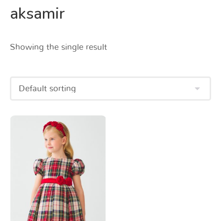
aksamir
Showing the single result