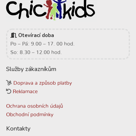
Otevírací doba
Po – Pá: 9.00 – 17. 00 hod.
So: 8.30 – 12.00 hod.
Služby zákazníkům
Doprava a způsob platby
Reklamace
Ochrana osobních údajů
Obchodní podmínky
Kontakty